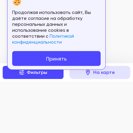
Продолжая использовать сайт, Вы
даёте согласие на обработку
персональных данных и
использование cookies в
соответствии c
Политикой
конфиденциальности
Принять
Фильтры
На карте
Задать вопрос