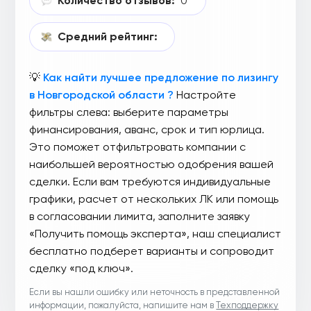
Количество отзывов:
0
Средний рейтинг:
💡
Как найти лучшее предложение по лизингу
в Новгородской области ?
Настройте
фильтры слева: выберите параметры
финансирования, аванс, срок и тип юрлица.
Это поможет отфильтровать компании с
наибольшей вероятностью одобрения вашей
сделки. Если вам требуются индивидуальные
графики, расчет от нескольких ЛК или помощь
в согласовании лимита, заполните заявку
«Получить помощь эксперта», наш специалист
бесплатно подберет варианты и сопроводит
сделку «под ключ».
Если вы нашли ошибку или неточность в представленной
информации, пожалуйста, напишите нам в
Техподдержку