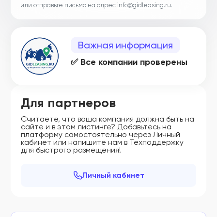
или отправьте письмо на адрес
info@gidleasing.ru
.
Важная информация
✅ Все компании проверены
Для партнеров
Считаете, что ваша компания должна быть на
сайте и в этом листинге? Добавьтесь на
платформу самостоятельно через Личный
кабинет или напишите нам в Техподдержку
для быстрого размещения!
Личный кабинет