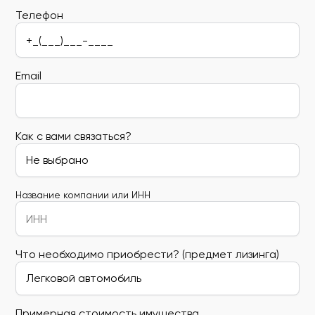
Телефон
Email
Как с вами связаться?
Название компании или ИНН
Что необходимо приобрести? (предмет лизинга)
Примерная стоимость имущества