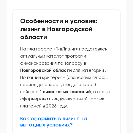
Особенности и условия:
лизинг в Новгородской
области
На платформе «ГидЛизинг» представлен
актуальный каталог программ
финансирования по запросу
в
Новгородской области
для категории
.
По вашим критериям (авансовый взнос:
,
период договора:
, вид договора:
)
найдено
1 лизинговых компаний
, готовых
сформировать индивидуальный график
платежей в 2026 году.
Как оформить в лизинг на
выгодных условиях?