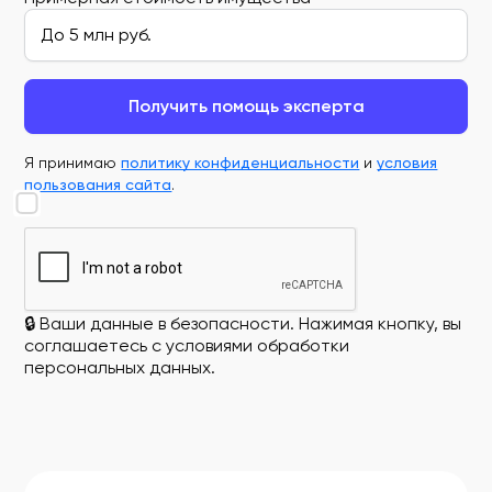
Получить помощь эксперта
Я принимаю
политику конфиденциальности
и
условия
пользования сайта
.
🔒 Ваши данные в безопасности. Нажимая кнопку, вы
соглашаетесь с условиями обработки
персональных данных.