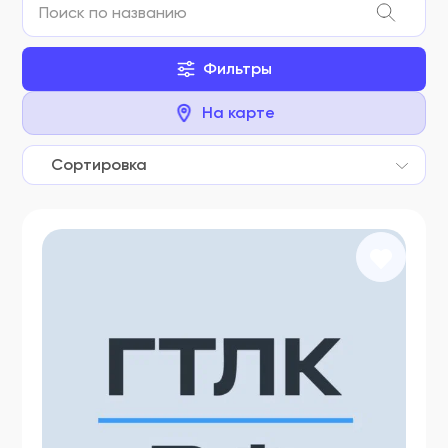
Фильтры
На карте
Сортировка