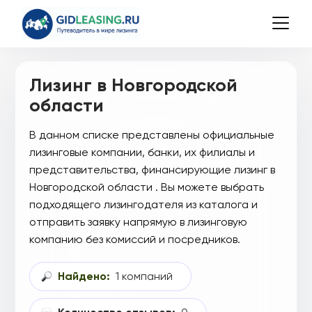
Лизинг в Новгородской
области
В данном списке представлены официальные
лизинговые компании, банки, их филиалы и
представительства, финансирующие лизинг в
Новгородской области . Вы можете выбрать
подходящего лизингодателя из каталога и
отправить заявку напрямую в лизинговую
компанию без комиссий и посредников.
Найдено:
1 компаний