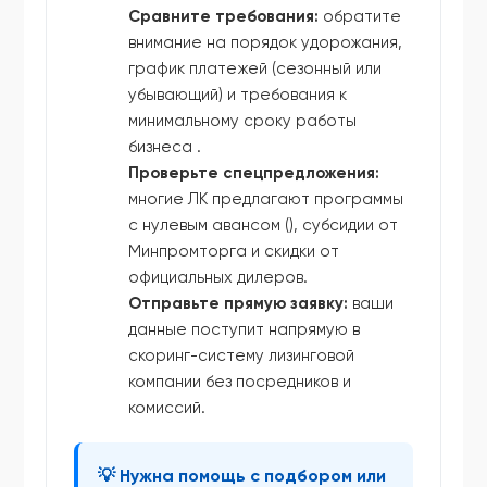
Сравните требования:
обратите
внимание на порядок удорожания,
график платежей (сезонный или
убывающий) и требования к
минимальному сроку работы
бизнеса .
Проверьте спецпредложения:
многие ЛК предлагают программы
с нулевым авансом (), субсидии от
Минпромторга и скидки от
официальных дилеров.
Отправьте прямую заявку:
ваши
данные поступит напрямую в
скоринг-систему лизинговой
компании без посредников и
комиссий.
💡 Нужна помощь с подбором или