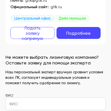
Почта:
gtlk@gtlk.ru
Официальный сайт:
gtlk.ru
Центральный офис
Действующая
Подать
заявку
Подробнее
напрямую
Не можете выбрать лизинговую компанию?
Оставьте заявку для помощи эксперта
Наш персональный эксперт вручную сравнит условия
всех ЛК, согласует индивидуальные условия и
поможет получить одобрение по лизингу.
ФИО